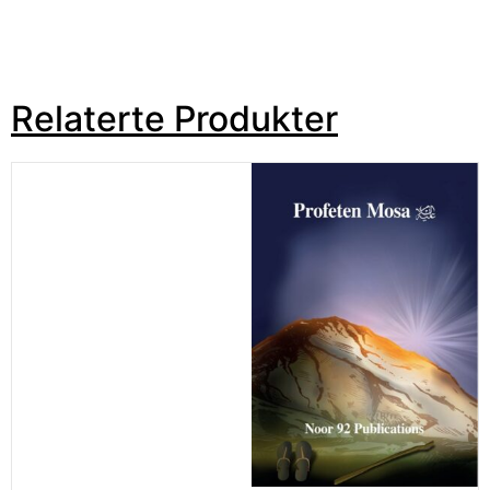
Relaterte Produkter