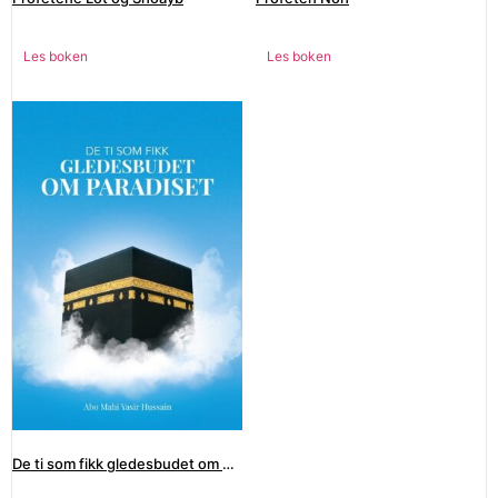
Les boken
Les boken
De ti som fikk gledesbudet om paradiset