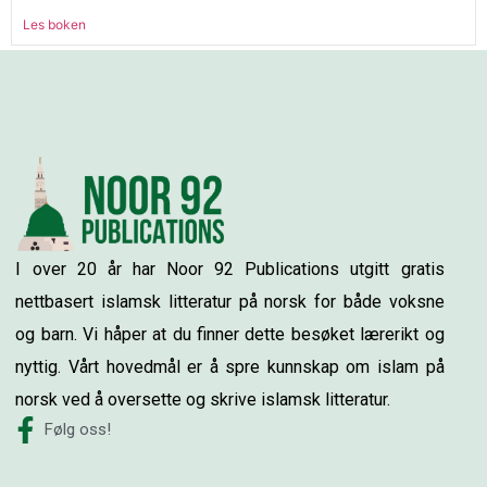
Les boken
I over 20 år har Noor 92 Publications utgitt gratis
nettbasert islamsk litteratur på norsk for både voksne
og barn. Vi håper at du finner dette besøket lærerikt og
nyttig. Vårt hovedmål er å spre kunnskap om islam på
norsk ved å oversette og skrive islamsk litteratur.
Følg oss!