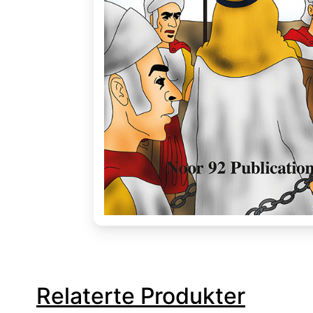
Relaterte Produkter