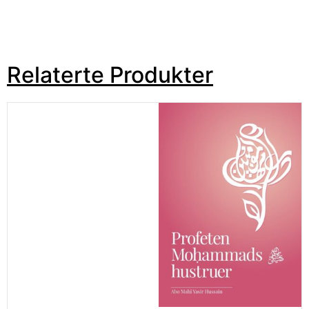
Relaterte Produkter