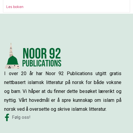
Les boken
I over 20 år har Noor 92 Publications utgitt gratis
nettbasert islamsk litteratur på norsk for både voksne
og barn. Vi håper at du finner dette besøket lærerikt og
nyttig. Vårt hovedmål er å spre kunnskap om islam på
norsk ved å oversette og skrive islamsk litteratur.
Følg oss!