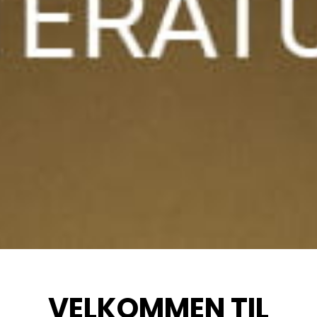
VELKOMMEN TIL