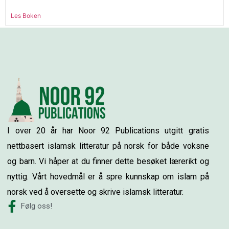
Les Boken
I over 20 år har Noor 92 Publications utgitt gratis
nettbasert islamsk litteratur på norsk for både voksne
og barn. Vi håper at du finner dette besøket lærerikt og
nyttig. Vårt hovedmål er å spre kunnskap om islam på
norsk ved å oversette og skrive islamsk litteratur.
Følg oss!