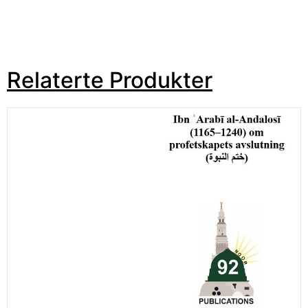
Relaterte Produkter