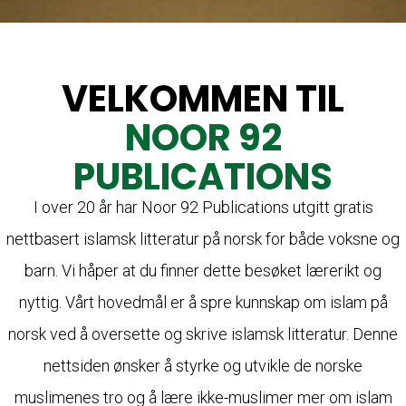
VELKOMMEN TIL
NOOR 92
PUBLICATIONS
I over 20 år har Noor 92 Publications utgitt gratis
nettbasert islamsk litteratur på norsk for både voksne og
barn. Vi håper at du finner dette besøket lærerikt og
nyttig. Vårt hovedmål er å spre kunnskap om islam på
norsk ved å oversette og skrive islamsk litteratur. Denne
nettsiden ønsker å styrke og utvikle de norske
muslimenes tro og å lære ikke-muslimer mer om islam